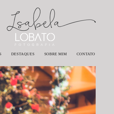
S
DESTAQUES
SOBRE MIM
CONTATO