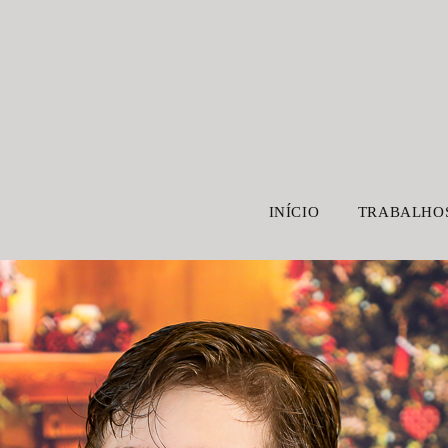
INÍCIO
TRABALHO