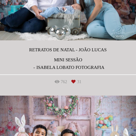
RETRATOS DE NATAL - JOÃO LUCAS
MINI SESSÃO
ISABELA LOBATO FOTOGRAFIA
762
31