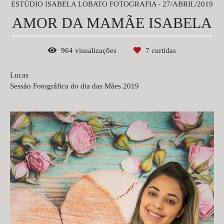
ESTÚDIO ISABELA LOBATO FOTOGRAFIA
27/ABRIL/2019
AMOR DA MAMÃE ISABELA
964
visualizações
7
curtidas
Lucas
Sessão Fotográfica do dia das Mães 2019