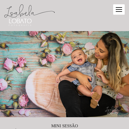
MINI SESSÃO