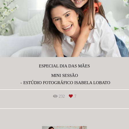
ESPECIAL DIA DAS MÃES
MINI SESSÃO
ESTÚDIO FOTOGRÁFICO ISABELA LOBATO
232
7