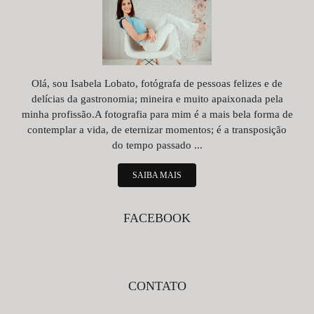
Olá, sou Isabela Lobato, fotógrafa de pessoas felizes e de
delícias da gastronomia; mineira e muito apaixonada pela
minha profissão.A fotografia para mim é a mais bela forma de
contemplar a vida, de eternizar momentos; é a transposição
do tempo passado ...
SAIBA MAIS
FACEBOOK
CONTATO