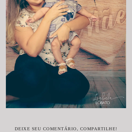
DEIXE SEU COMENTÁRIO, COMPARTILHE!