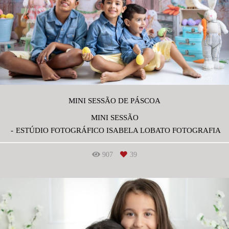
MINI SESSÃO DE PÁSCOA
MINI SESSÃO
ESTÚDIO FOTOGRÁFICO ISABELA LOBATO FOTOGRAFIA
907
39