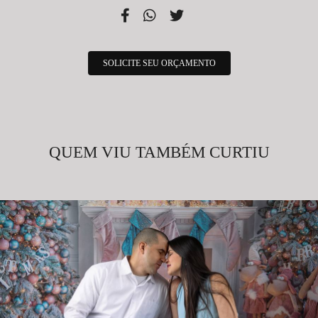
SOLICITE SEU ORÇAMENTO
QUEM VIU TAMBÉM CURTIU