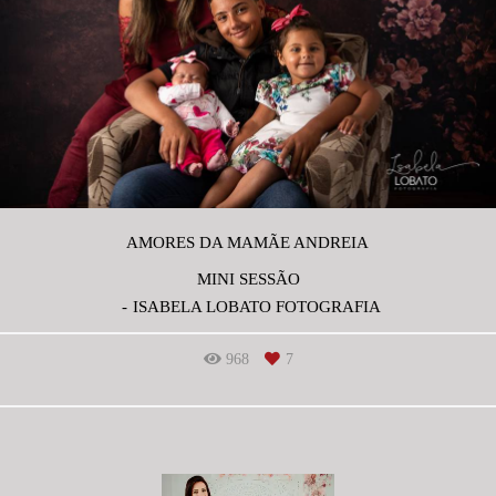
AMORES DA MAMÃE ANDREIA
MINI SESSÃO
ISABELA LOBATO FOTOGRAFIA
968
7