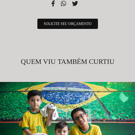
SOLICITE SEU ORÇAMENTO
QUEM VIU TAMBÉM CURTIU