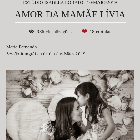
ESTÚDIO ISABELA LOBATO
10/MAIO/2019
AMOR DA MAMÃE LÍVIA
986
visualizações
18
curtidas
Maria Fernanda
Sessão fotográfica de dia das Mães 2019