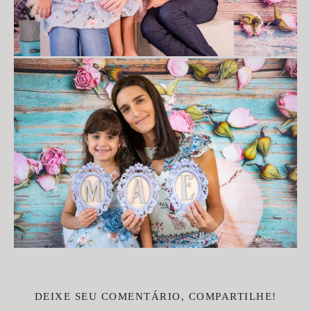
DEIXE SEU COMENTÁRIO, COMPARTILHE!