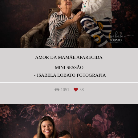
AMOR DA MAMÃE APARECIDA
MINI SESSÃO
ISABELA LOBATO FOTOGRAFIA
1051
38