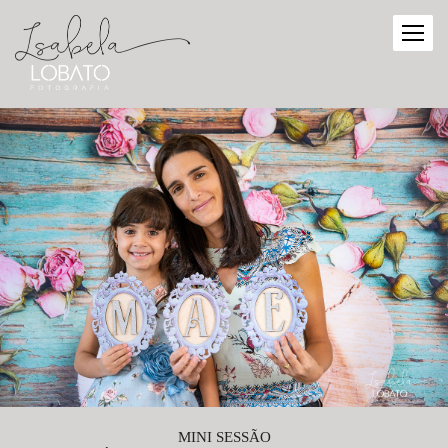
MINI SESSÃO