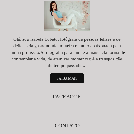
Olá, sou Isabela Lobato, fotógrafa de pessoas felizes e de
delícias da gastronomia; mineira e muito apaixonada pela
minha profissão.A fotografia para mim é a mais bela forma de
contemplar a vida, de eternizar momentos; é a transposição
do tempo passado ...
SAIBA MAIS
FACEBOOK
CONTATO