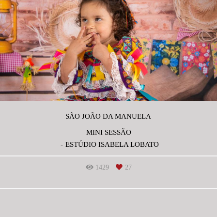
SÃO JOÃO DA MANUELA
MINI SESSÃO
ESTÚDIO ISABELA LOBATO
1429
27