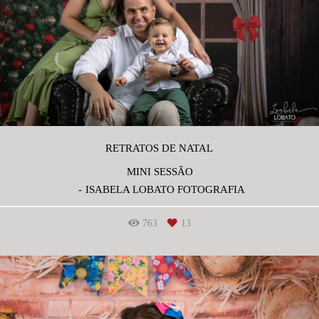
RETRATOS DE NATAL
MINI SESSÃO
ISABELA LOBATO FOTOGRAFIA
763
13