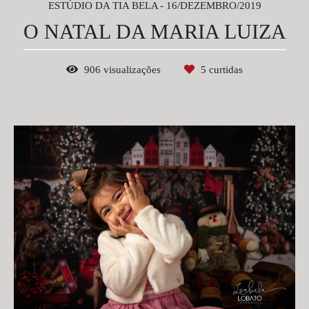
ESTÚDIO DA TIA BELA
16/DEZEMBRO/2019
O NATAL DA MARIA LUIZA
906
visualizações
5
curtidas