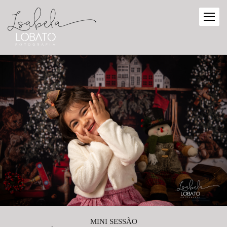
MINI SESSÃO