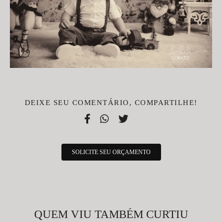
DEIXE SEU COMENTÁRIO, COMPARTILHE!
SOLICITE SEU ORÇAMENTO
QUEM VIU TAMBÉM CURTIU