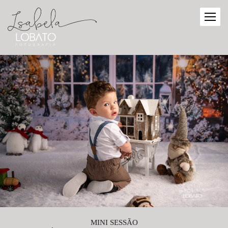
MINI SESSÃO