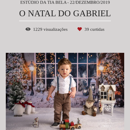
ESTÚDIO DA TIA BELA
22/DEZEMBRO/2019
O NATAL DO GABRIEL
1229
visualizações
39
curtidas