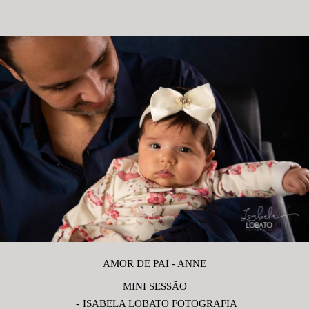
AMOR DE PAI - ANNE
MINI SESSÃO
ISABELA LOBATO FOTOGRAFIA