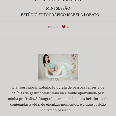
MINI SESSÃO
ESTÚDIO FOTOGRÁFICO ISABELA LOBATO
307
4
Olá, sou Isabela Lobato, fotógrafa de pessoas felizes e de
delícias da gastronomia; mineira e muito apaixonada pela
minha profissão.A fotografia para mim é a mais bela forma de
contemplar a vida, de eternizar momentos; é a transposição
do tempo passado ...