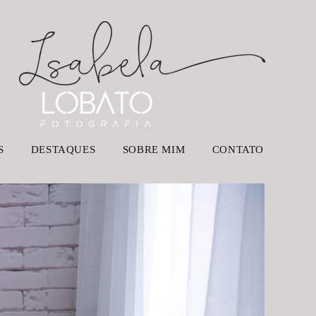
S
DESTAQUES
SOBRE MIM
CONTATO