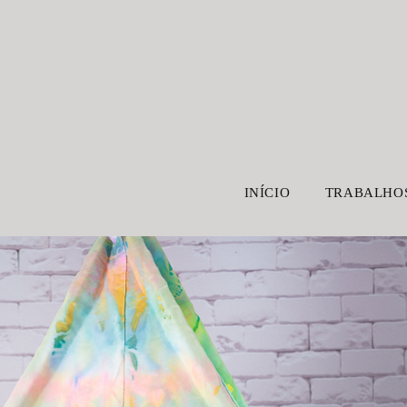
INÍCIO
TRABALHO