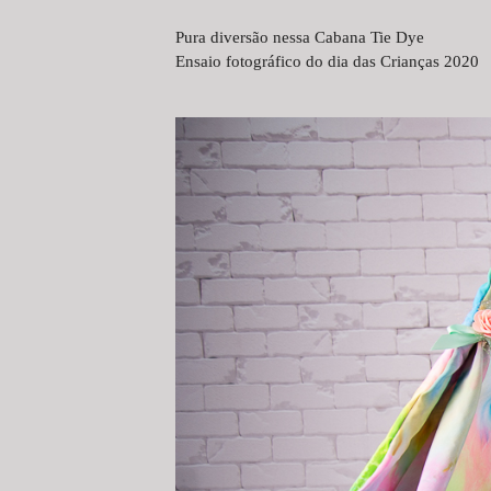
Pura diversão nessa Cabana Tie Dye
Ensaio fotográfico do dia das Crianças 2020