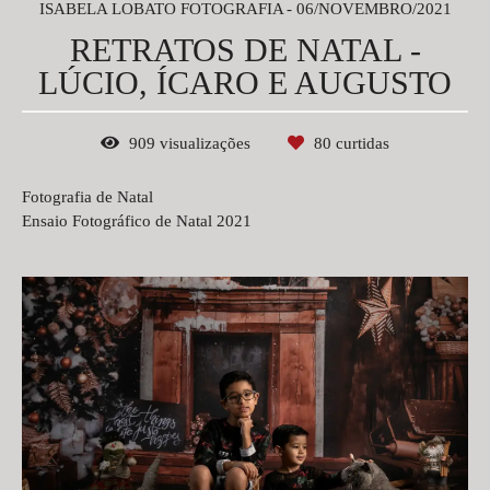
ISABELA LOBATO FOTOGRAFIA
06/NOVEMBRO/2021
RETRATOS DE NATAL -
LÚCIO, ÍCARO E AUGUSTO
909
visualizações
80
curtidas
Fotografia de Natal
Ensaio Fotográfico de Natal 2021