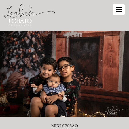
MINI SESSÃO