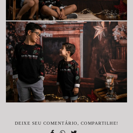
DEIXE SEU COMENTÁRIO, COMPARTILHE!