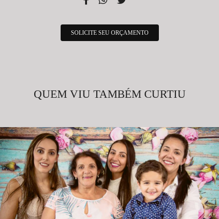
SOLICITE SEU ORÇAMENTO
QUEM VIU TAMBÉM CURTIU