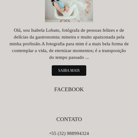
Olá, sou Isabela Lobato, fotógrafa de pessoas felizes e de
delícias da gastronomia; mineira e muito apaixonada pela
minha profissão.A fotografia para mim é a mais bela forma de
contemplar a vida, de eternizar momentos; é a transposição
do tempo passado ...
SAIBA MAIS
FACEBOOK
CONTATO
+55 (32) 988994324