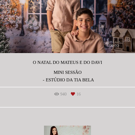
O NATAL DO MATEUS E DO DAVI
MINI SESSÃO
ESTÚDIO DA TIA BELA
940
16