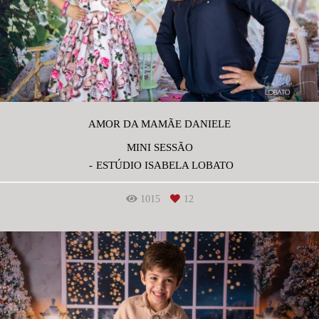
AMOR DA MAMÃE DANIELE
MINI SESSÃO
ESTÚDIO ISABELA LOBATO
1015
12