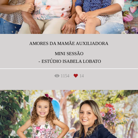
AMORES DA MAMÃE AUXILIADORA
MINI SESSÃO
ESTÚDIO ISABELA LOBATO
1154
14