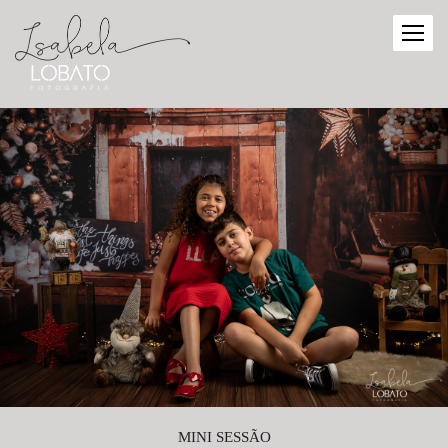
MINI SESSÃO