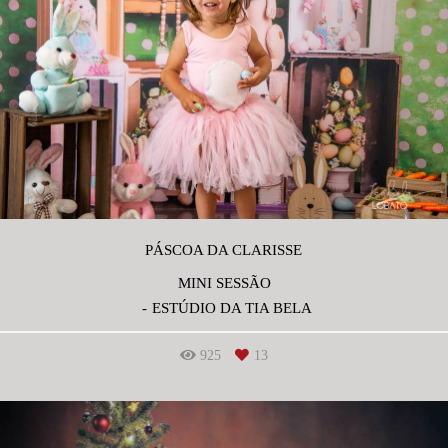
PÁSCOA DA CLARISSE
MINI SESSÃO
ESTÚDIO DA TIA BELA
925
13