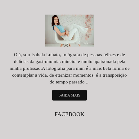
Olá, sou Isabela Lobato, fotógrafa de pessoas felizes e de
delícias da gastronomia; mineira e muito apaixonada pela
minha profissão.A fotografia para mim é a mais bela forma de
contemplar a vida, de eternizar momentos; é a transposição
do tempo passado ...
SAIBA MAIS
FACEBOOK