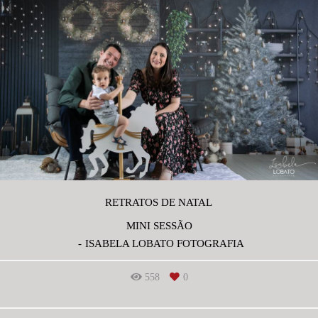
RETRATOS DE NATAL
MINI SESSÃO
ISABELA LOBATO FOTOGRAFIA
558
0