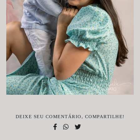
DEIXE SEU COMENTÁRIO, COMPARTILHE!