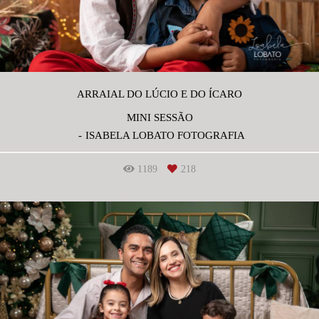
ARRAIAL DO LÚCIO E DO ÍCARO
MINI SESSÃO
ISABELA LOBATO FOTOGRAFIA
1189
218