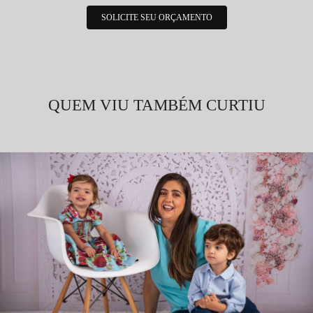
SOLICITE SEU ORÇAMENTO
QUEM VIU TAMBÉM CURTIU