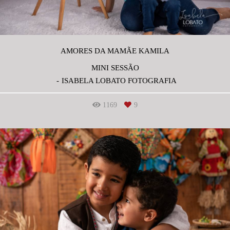
AMORES DA MAMÃE KAMILA
MINI SESSÃO
ISABELA LOBATO FOTOGRAFIA
1169
9