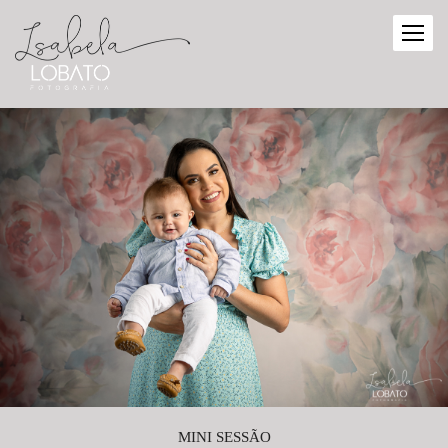
MINI SESSÃO