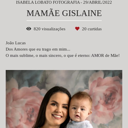
ISABELA LOBATO FOTOGRAFIA
29/ABRIL/2022
MAMÃE GISLAINE
820
visualizações
20
curtidas
João Lucas
Dos Amores que eu trago em mim...
O mais sublime, o mais sincero, o que é eterno: AMOR de Mãe!