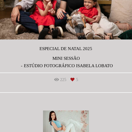
ESPECIAL DE NATAL 2025
MINI SESSÃO
ESTÚDIO FOTOGRÁFICO ISABELA LOBATO
225
5