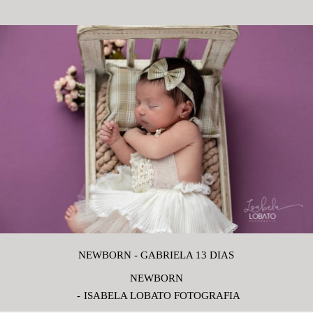
NEWBORN - GABRIELA 13 DIAS
NEWBORN
ISABELA LOBATO FOTOGRAFIA