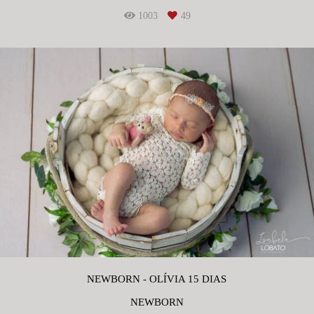
1003
49
NEWBORN - OLÍVIA 15 DIAS
NEWBORN