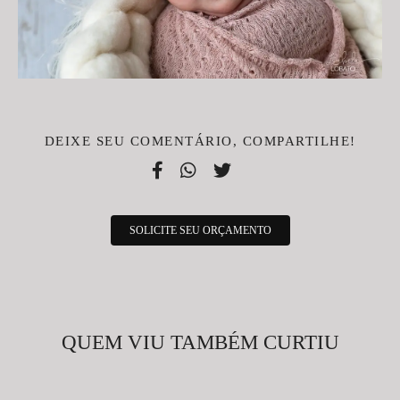
DEIXE SEU COMENTÁRIO, COMPARTILHE!
SOLICITE SEU ORÇAMENTO
QUEM VIU TAMBÉM CURTIU