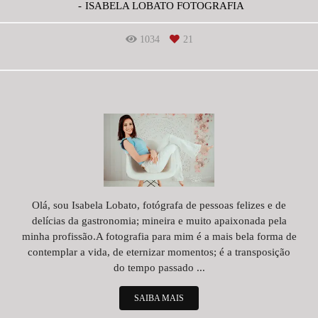
ISABELA LOBATO FOTOGRAFIA
1034
21
Olá, sou Isabela Lobato, fotógrafa de pessoas felizes e de
delícias da gastronomia; mineira e muito apaixonada pela
minha profissão.A fotografia para mim é a mais bela forma de
contemplar a vida, de eternizar momentos; é a transposição
do tempo passado ...
SAIBA MAIS