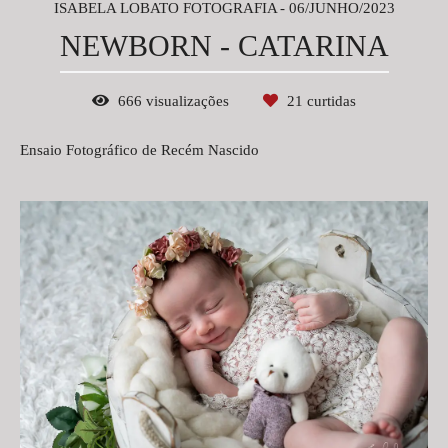
ISABELA LOBATO FOTOGRAFIA
06/JUNHO/2023
NEWBORN - CATARINA
666
visualizações
21
curtidas
Ensaio Fotográfico de Recém Nascido