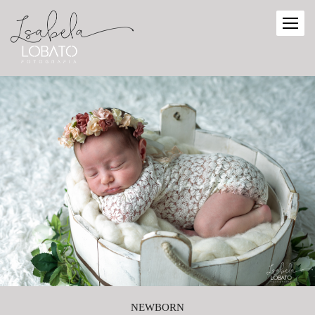
NEWBORN