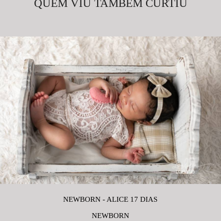
QUEM VIU TAMBÉM CURTIU
NEWBORN - ALICE 17 DIAS
NEWBORN