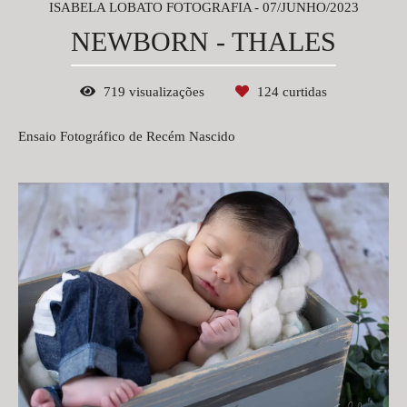
ISABELA LOBATO FOTOGRAFIA
07/JUNHO/2023
NEWBORN - THALES
719
visualizações
124
curtidas
Ensaio Fotográfico de Recém Nascido