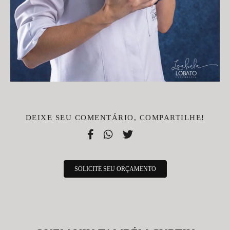
DEIXE SEU COMENTÁRIO, COMPARTILHE!
SOLICITE SEU ORÇAMENTO