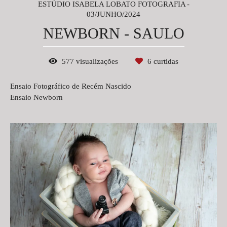
ESTÚDIO ISABELA LOBATO FOTOGRAFIA
03/JUNHO/2024
NEWBORN - SAULO
577
visualizações
6
curtidas
Ensaio Fotográfico de Recém Nascido
Ensaio Newborn