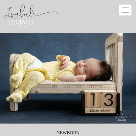
NEWBORN