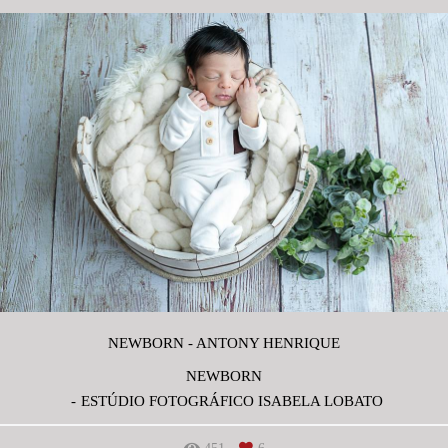
NEWBORN - ANTONY HENRIQUE
NEWBORN
ESTÚDIO FOTOGRÁFICO ISABELA LOBATO