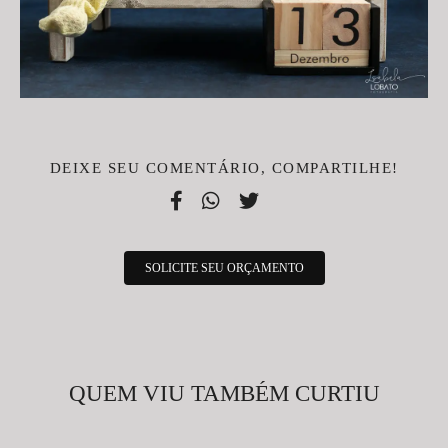
DEIXE SEU COMENTÁRIO, COMPARTILHE!
SOLICITE SEU ORÇAMENTO
QUEM VIU TAMBÉM CURTIU