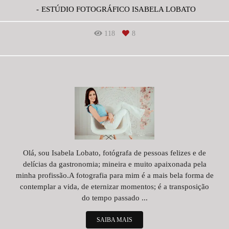
ESTÚDIO FOTOGRÁFICO ISABELA LOBATO
118
8
Olá, sou Isabela Lobato, fotógrafa de pessoas felizes e de
delícias da gastronomia; mineira e muito apaixonada pela
minha profissão.A fotografia para mim é a mais bela forma de
contemplar a vida, de eternizar momentos; é a transposição
do tempo passado ...
SAIBA MAIS