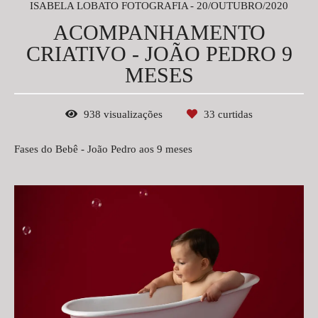
ISABELA LOBATO FOTOGRAFIA
20/OUTUBRO/2020
ACOMPANHAMENTO
CRIATIVO - JOÃO PEDRO 9
MESES
938
visualizações
33
curtidas
Fases do Bebê - João Pedro aos 9 meses