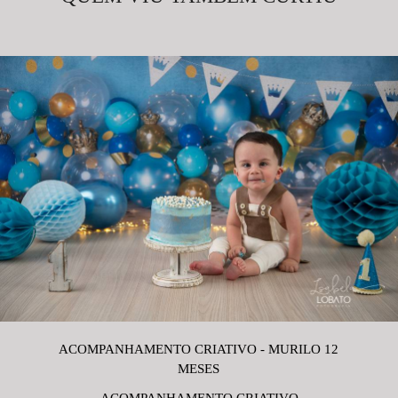
ACOMPANHAMENTO CRIATIVO - MURILO 12
MESES
ACOMPANHAMENTO CRIATIVO