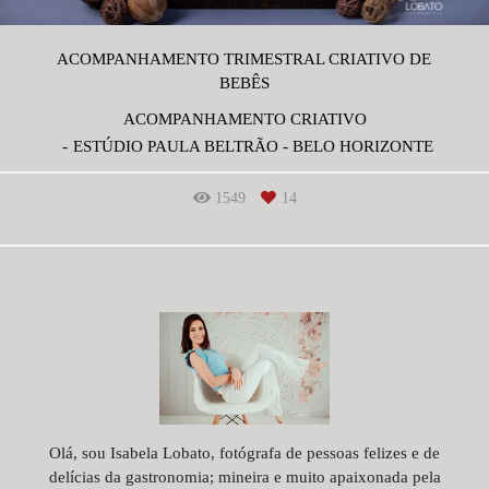
ACOMPANHAMENTO TRIMESTRAL CRIATIVO DE
BEBÊS
ACOMPANHAMENTO CRIATIVO
ESTÚDIO PAULA BELTRÃO - BELO HORIZONTE
1549
14
Olá, sou Isabela Lobato, fotógrafa de pessoas felizes e de
delícias da gastronomia; mineira e muito apaixonada pela