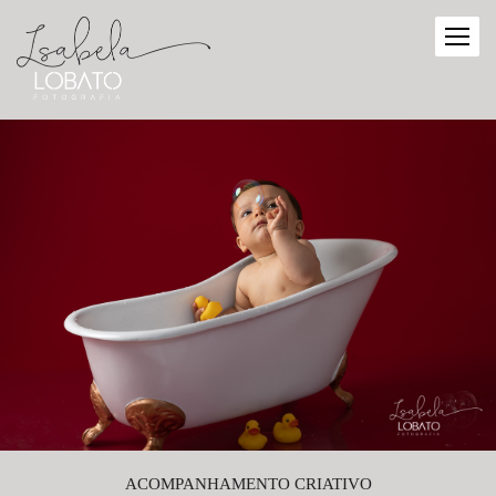
ACOMPANHAMENTO CRIATIVO