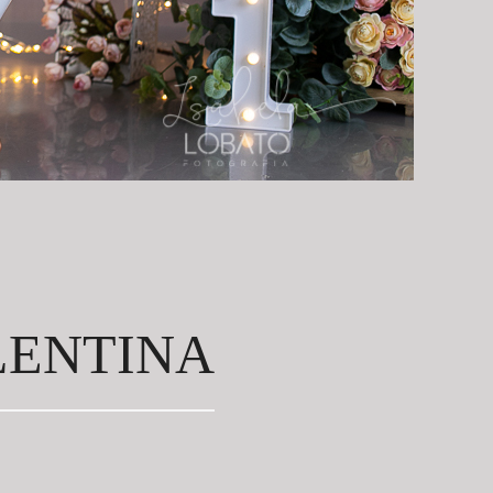
LENTINA