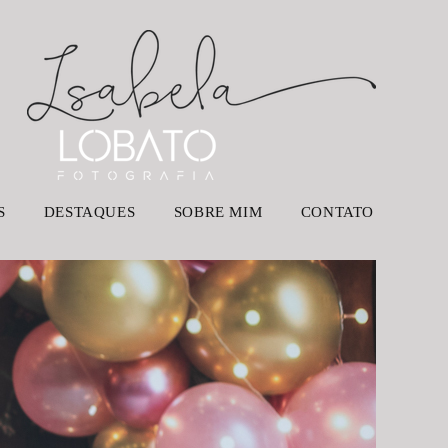
S
DESTAQUES
SOBRE MIM
CONTATO