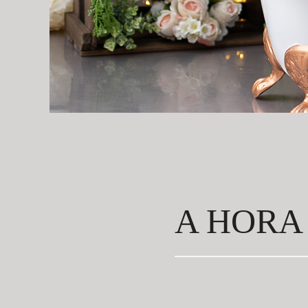
A HORA