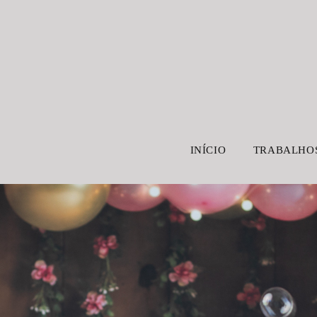
INÍCIO
TRABALHO