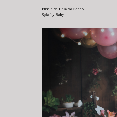
Ensaio da Hora do Banho
Splashy Baby