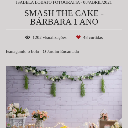
ISABELA LOBATO FOTOGRAFIA
08/ABRIL/2021
SMASH THE CAKE -
BÁRBARA 1 ANO
1202
visualizações
48
curtidas
Esmagando o bolo - O Jardim Encantado