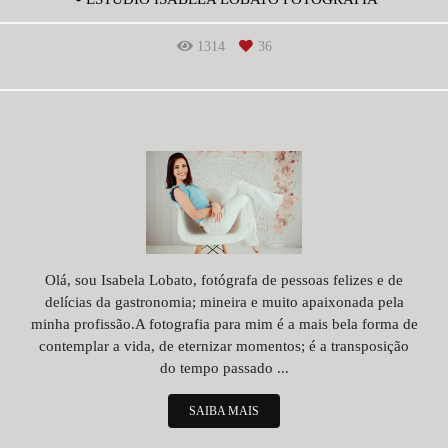
1314
36
Olá, sou Isabela Lobato, fotógrafa de pessoas felizes e de
delícias da gastronomia; mineira e muito apaixonada pela
minha profissão.A fotografia para mim é a mais bela forma de
contemplar a vida, de eternizar momentos; é a transposição
do tempo passado ...
SAIBA MAIS