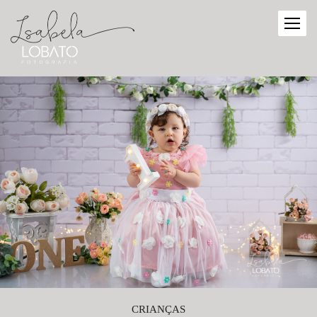
CRIANÇAS