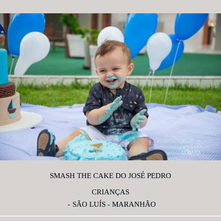
SMASH THE CAKE DO JOSÉ PEDRO
CRIANÇAS
SÃO LUÍS - MARANHÃO