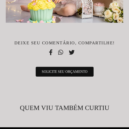
DEIXE SEU COMENTÁRIO, COMPARTILHE!
SOLICITE SEU ORÇAMENTO
QUEM VIU TAMBÉM CURTIU