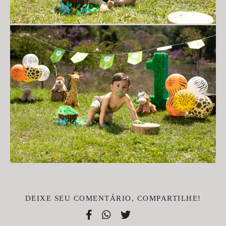
DEIXE SEU COMENTÁRIO, COMPARTILHE!