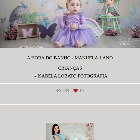
A HORA DO BANHO - MANUELA 1 ANO
CRIANÇAS
ISABELA LOBATO FOTOGRAFIA
589
16