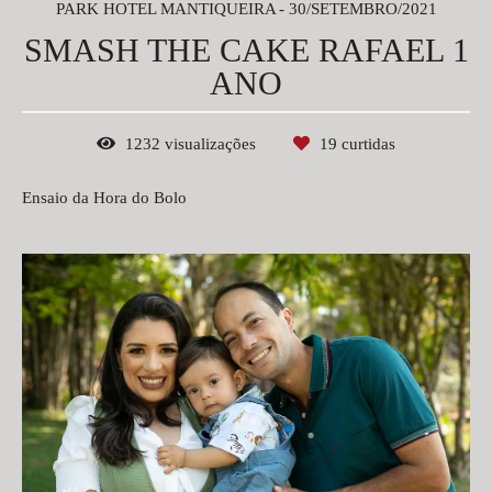
PARK HOTEL MANTIQUEIRA
30/SETEMBRO/2021
SMASH THE CAKE RAFAEL 1
ANO
1232
visualizações
19
curtidas
Ensaio da Hora do Bolo