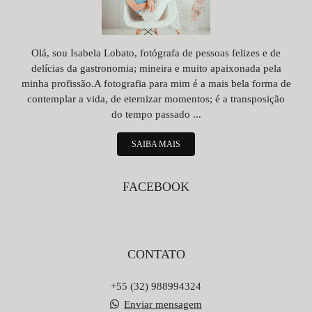
Olá, sou Isabela Lobato, fotógrafa de pessoas felizes e de
delícias da gastronomia; mineira e muito apaixonada pela
minha profissão.A fotografia para mim é a mais bela forma de
contemplar a vida, de eternizar momentos; é a transposição
do tempo passado ...
SAIBA MAIS
FACEBOOK
CONTATO
+55 (32) 988994324
Enviar mensagem