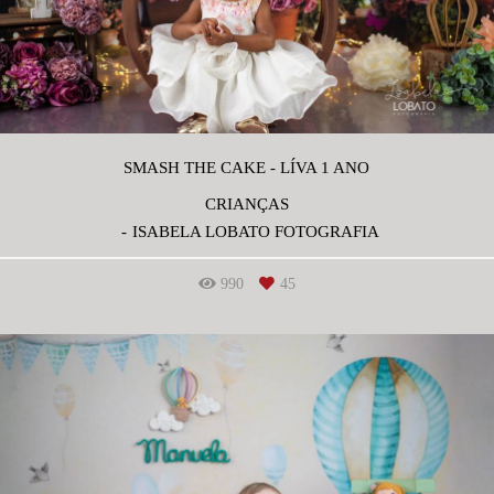
SMASH THE CAKE - LÍVA 1 ANO
CRIANÇAS
ISABELA LOBATO FOTOGRAFIA
990
45