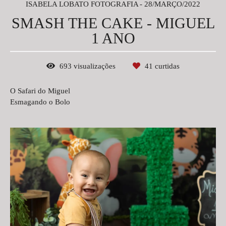
ISABELA LOBATO FOTOGRAFIA
28/MARÇO/2022
SMASH THE CAKE - MIGUEL
1 ANO
693
visualizações
41
curtidas
O Safari do Miguel
Esmagando o Bolo