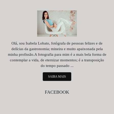
Olá, sou Isabela Lobato, fotógrafa de pessoas felizes e de
delícias da gastronomia; mineira e muito apaixonada pela
minha profissão.A fotografia para mim é a mais bela forma de
contemplar a vida, de eternizar momentos; é a transposição
do tempo passado ...
SAIBA MAIS
FACEBOOK