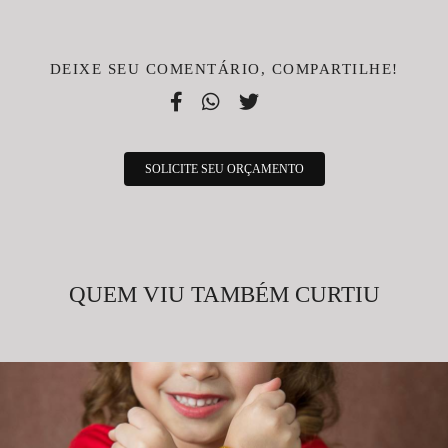
DEIXE SEU COMENTÁRIO, COMPARTILHE!
SOLICITE SEU ORÇAMENTO
QUEM VIU TAMBÉM CURTIU