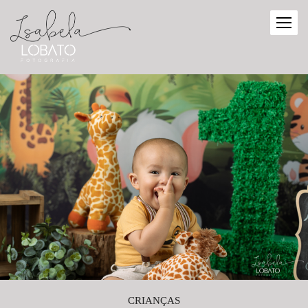
CRIANÇAS