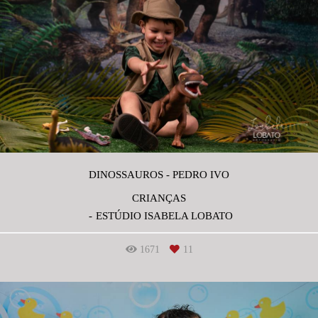
DINOSSAUROS - PEDRO IVO
CRIANÇAS
ESTÚDIO ISABELA LOBATO
1671
11