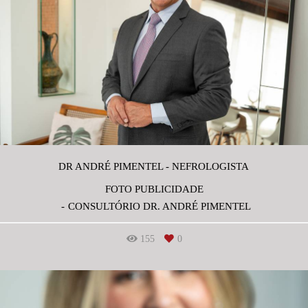
DR ANDRÉ PIMENTEL - NEFROLOGISTA
FOTO PUBLICIDADE
CONSULTÓRIO DR. ANDRÉ PIMENTEL
155
0