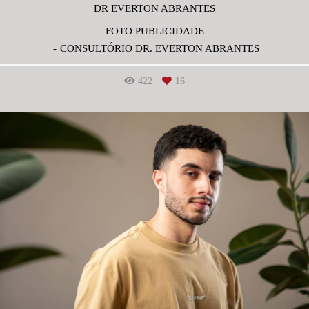
DR EVERTON ABRANTES
FOTO PUBLICIDADE
CONSULTÓRIO DR. EVERTON ABRANTES
422
16