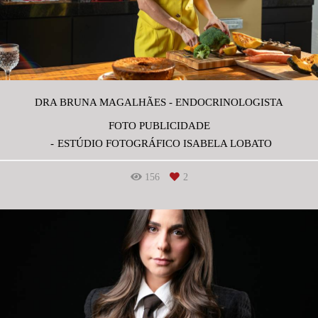
DRA BRUNA MAGALHÃES - ENDOCRINOLOGISTA
FOTO PUBLICIDADE
ESTÚDIO FOTOGRÁFICO ISABELA LOBATO
156
2