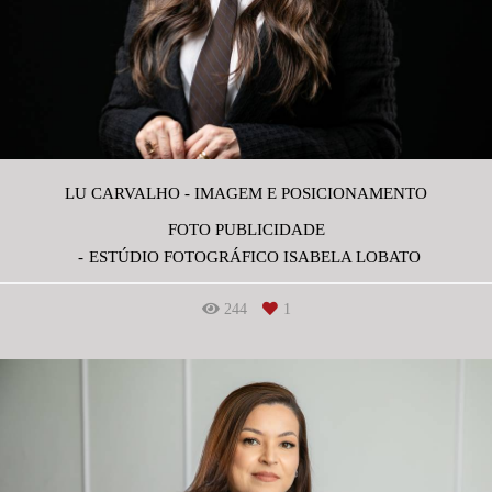
LU CARVALHO - IMAGEM E POSICIONAMENTO
FOTO PUBLICIDADE
ESTÚDIO FOTOGRÁFICO ISABELA LOBATO
244
1