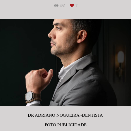
451
7
DR ADRIANO NOGUEIRA -DENTISTA
FOTO PUBLICIDADE