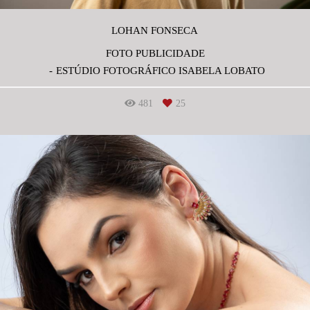
LOHAN FONSECA
FOTO PUBLICIDADE
ESTÚDIO FOTOGRÁFICO ISABELA LOBATO
481
25