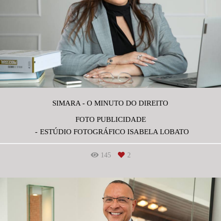
SIMARA - O MINUTO DO DIREITO
FOTO PUBLICIDADE
ESTÚDIO FOTOGRÁFICO ISABELA LOBATO
145
2