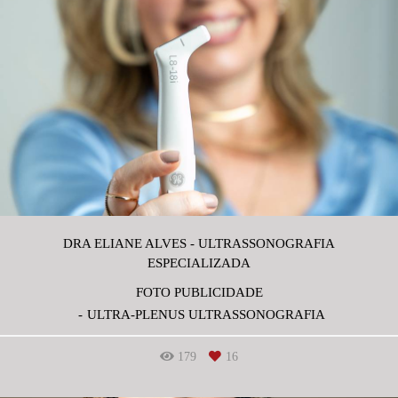
DRA ELIANE ALVES - ULTRASSONOGRAFIA
ESPECIALIZADA
FOTO PUBLICIDADE
ULTRA-PLENUS ULTRASSONOGRAFIA
179
16