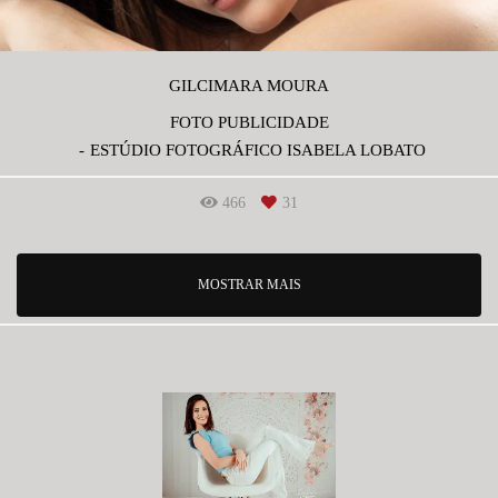
GILCIMARA MOURA
FOTO PUBLICIDADE
ESTÚDIO FOTOGRÁFICO ISABELA LOBATO
466
31
MOSTRAR MAIS