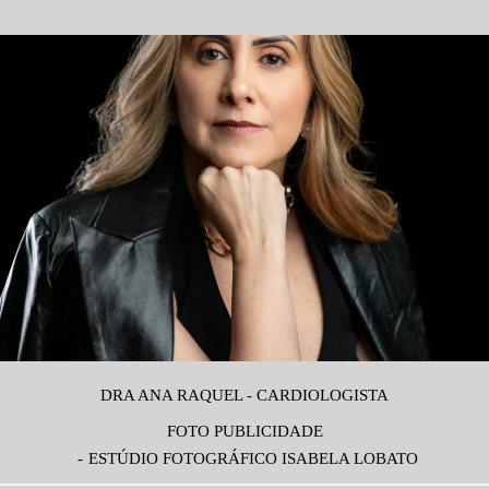
DRA ANA RAQUEL - CARDIOLOGISTA
FOTO PUBLICIDADE
ESTÚDIO FOTOGRÁFICO ISABELA LOBATO