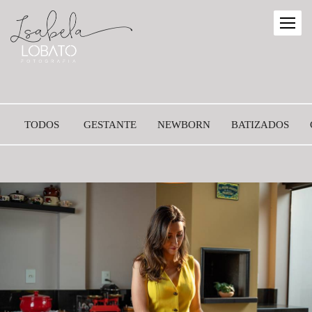
TODOS
GESTANTE
NEWBORN
BATIZADOS