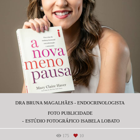
DRA BRUNA MAGALHÃES - ENDOCRINOLOGISTA
FOTO PUBLICIDADE
ESTÚDIO FOTOGRÁFICO ISABELA LOBATO
175
10