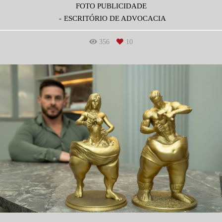
FOTO PUBLICIDADE
ESCRITÓRIO DE ADVOCACIA
356
10