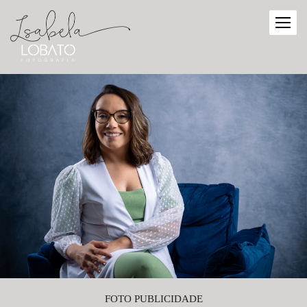
FOTO PUBLICIDADE