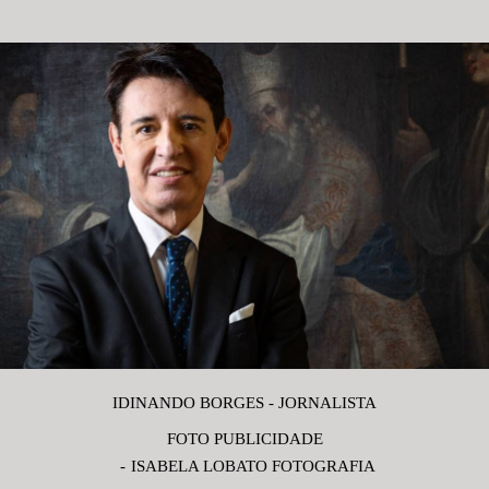
IDINANDO BORGES - JORNALISTA
FOTO PUBLICIDADE
ISABELA LOBATO FOTOGRAFIA