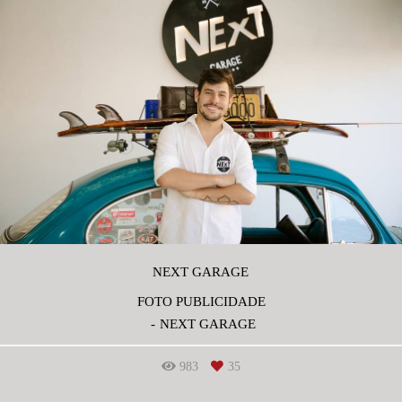
NEXT GARAGE
FOTO PUBLICIDADE
NEXT GARAGE
983
35