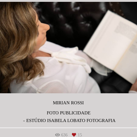
MIRIAN ROSSI
FOTO PUBLICIDADE
ESTÚDIO ISABELA LOBATO FOTOGRAFIA
636
15