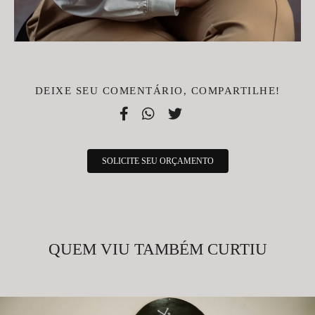
DEIXE SEU COMENTÁRIO, COMPARTILHE!
SOLICITE SEU ORÇAMENTO
QUEM VIU TAMBÉM CURTIU