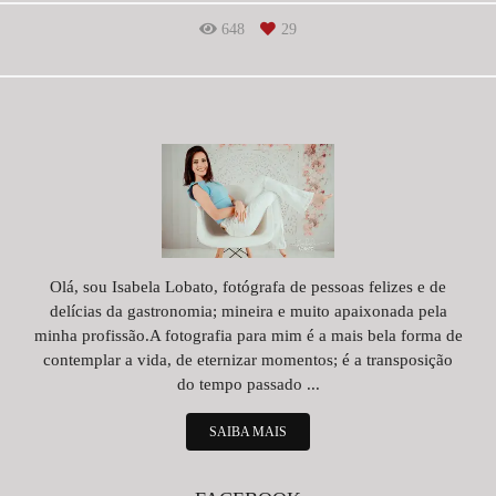
648
29
Olá, sou Isabela Lobato, fotógrafa de pessoas felizes e de
delícias da gastronomia; mineira e muito apaixonada pela
minha profissão.A fotografia para mim é a mais bela forma de
contemplar a vida, de eternizar momentos; é a transposição
do tempo passado ...
SAIBA MAIS