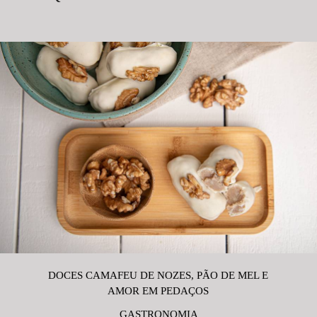
DOCES CAMAFEU DE NOZES, PÃO DE MEL E
AMOR EM PEDAÇOS
GASTRONOMIA