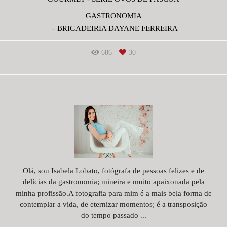
GASTRONOMIA
BRIGADEIRIA DAYANE FERREIRA
686
30
Olá, sou Isabela Lobato, fotógrafa de pessoas felizes e de
delícias da gastronomia; mineira e muito apaixonada pela
minha profissão.A fotografia para mim é a mais bela forma de
contemplar a vida, de eternizar momentos; é a transposição
do tempo passado ...