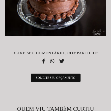
DEIXE SEU COMENTÁRIO, COMPARTILHE!
SOLICITE SEU ORÇAMENTO
QUEM VIU TAMBÉM CURTIU