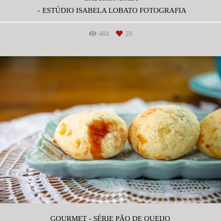
ESTÚDIO ISABELA LOBATO FOTOGRAFIA
484
28
GOURMET - SÉRIE PÃO DE QUEIJO