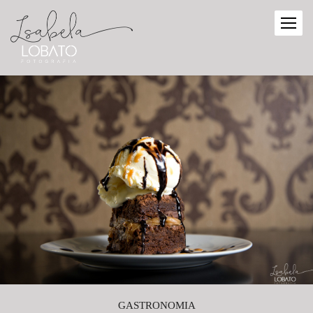
GASTRONOMIA