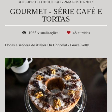
ATELIER DU CHOCOLAT
26/AGOSTO/2017
GOURMET - SÉRIE CAFÉ E
TORTAS
1065
visualizações
48
curtidas
Doces e sabores de Atelier Du Chocolat - Grace Kelly