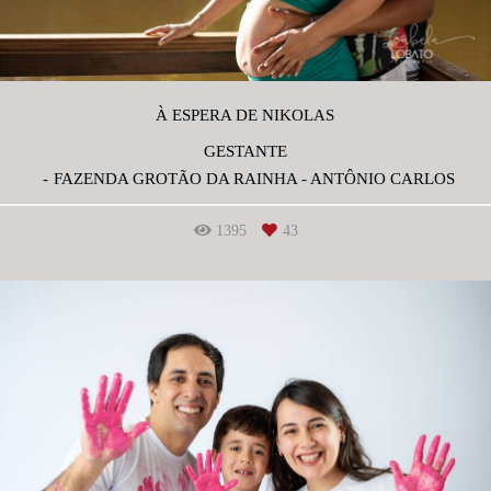
À ESPERA DE NIKOLAS
GESTANTE
FAZENDA GROTÃO DA RAINHA - ANTÔNIO CARLOS
1395
43