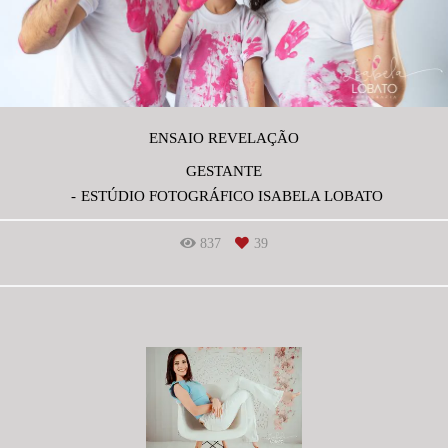
ENSAIO REVELAÇÃO
GESTANTE
ESTÚDIO FOTOGRÁFICO ISABELA LOBATO
837
39