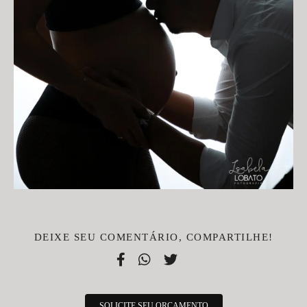
DEIXE SEU COMENTÁRIO, COMPARTILHE!
SOLICITE SEU ORÇAMENTO