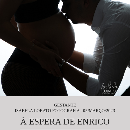
GESTANTE
ISABELA LOBATO FOTOGRAFIA
05/MARÇO/2023
À ESPERA DE ENRICO