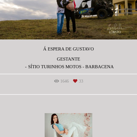
Á ESPERA DE GUSTAVO
GESTANTE
SÍTIO TURINHOS MOTOS - BARBACENA
1646
33