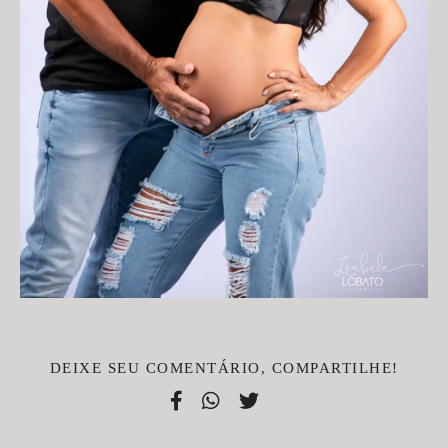
DEIXE SEU COMENTÁRIO, COMPARTILHE!