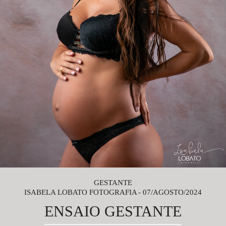
GESTANTE
ISABELA LOBATO FOTOGRAFIA
07/AGOSTO/2024
ENSAIO GESTANTE