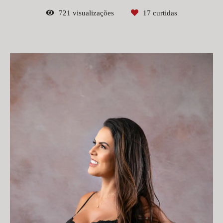
721
visualizações
17
curtidas