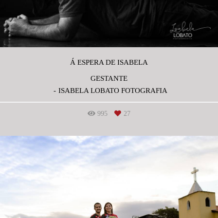
Á ESPERA DE ISABELA
GESTANTE
ISABELA LOBATO FOTOGRAFIA
995
27