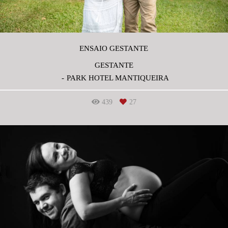
ENSAIO GESTANTE
GESTANTE
PARK HOTEL MANTIQUEIRA
439
27