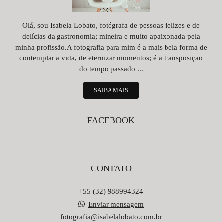
Olá, sou Isabela Lobato, fotógrafa de pessoas felizes e de
delícias da gastronomia; mineira e muito apaixonada pela
minha profissão.A fotografia para mim é a mais bela forma de
contemplar a vida, de eternizar momentos; é a transposição
do tempo passado ...
SAIBA MAIS
FACEBOOK
CONTATO
+55 (32) 988994324
Enviar mensagem
fotografia@isabelalobato.com.br