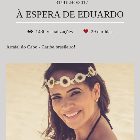
31/JULHO/2017
À ESPERA DE EDUARDO
1430
visualizações
29
curtidas
Arraial do Cabo - Caribe brasileiro!