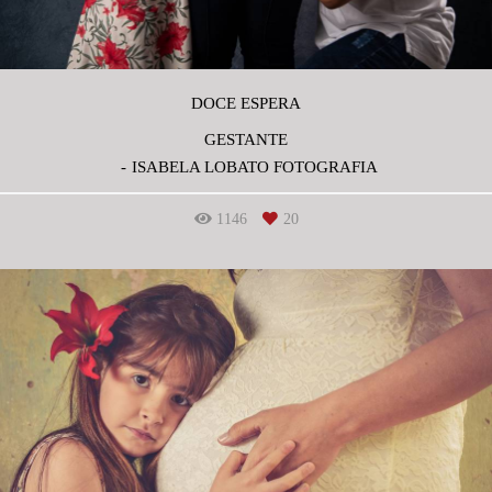
DOCE ESPERA
GESTANTE
ISABELA LOBATO FOTOGRAFIA
1146
20