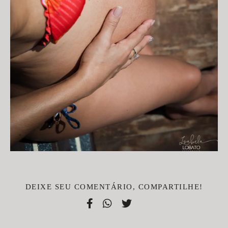
DEIXE SEU COMENTÁRIO, COMPARTILHE!