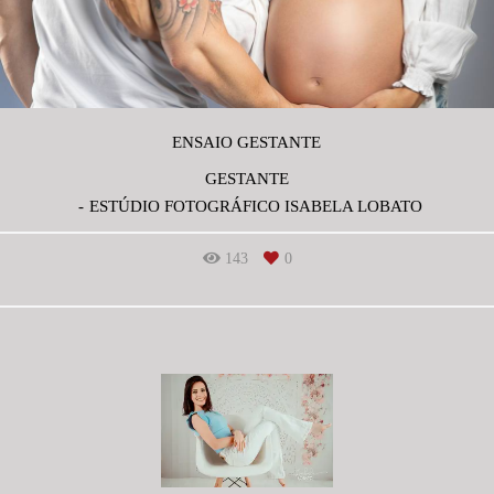
ENSAIO GESTANTE
GESTANTE
ESTÚDIO FOTOGRÁFICO ISABELA LOBATO
143
0