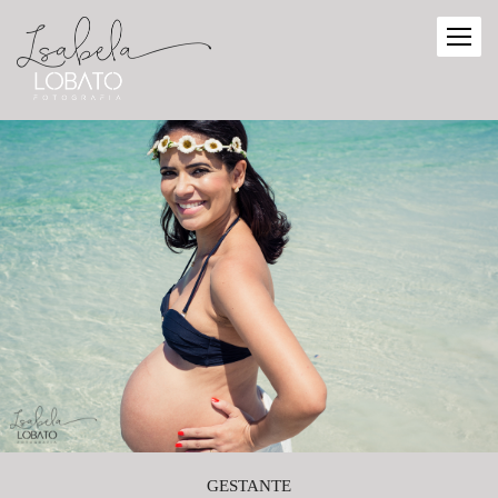
GESTANTE