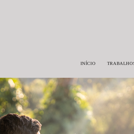
INÍCIO
TRABALHO