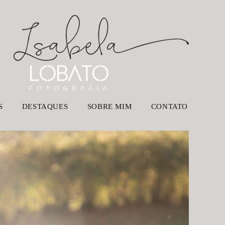
S
DESTAQUES
SOBRE MIM
CONTATO