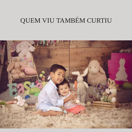
QUEM VIU TAMBÉM CURTIU