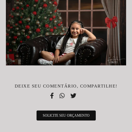
DEIXE SEU COMENTÁRIO, COMPARTILHE!
SOLICITE SEU ORÇAMENTO