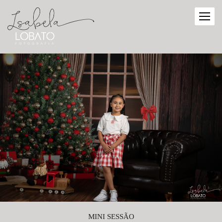
MINI SESSÃO