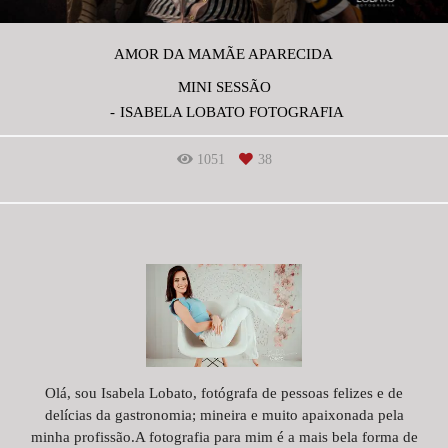
AMOR DA MAMÃE APARECIDA
MINI SESSÃO
ISABELA LOBATO FOTOGRAFIA
1051
38
Olá, sou Isabela Lobato, fotógrafa de pessoas felizes e de
delícias da gastronomia; mineira e muito apaixonada pela
minha profissão.A fotografia para mim é a mais bela forma de