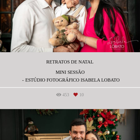
RETRATOS DE NATAL
MINI SESSÃO
ESTÚDIO FOTOGRÁFICO ISABELA LOBATO
453
10