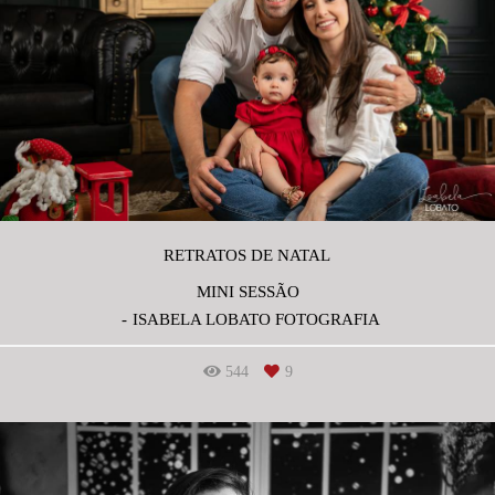
RETRATOS DE NATAL
MINI SESSÃO
ISABELA LOBATO FOTOGRAFIA
544
9