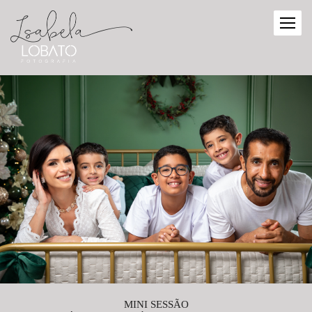
MINI SESSÃO