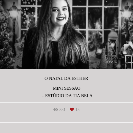
O NATAL DA ESTHER
MINI SESSÃO
ESTÚDIO DA TIA BELA
881
15