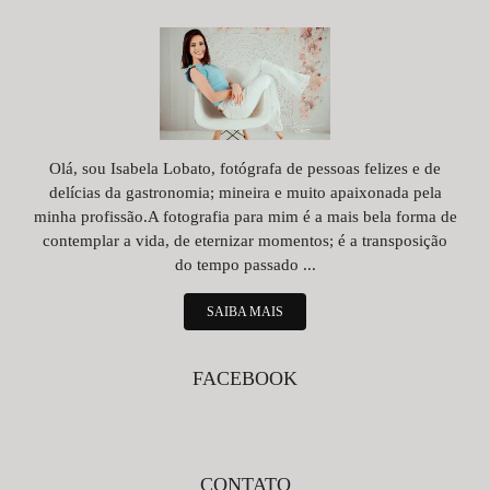
Olá, sou Isabela Lobato, fotógrafa de pessoas felizes e de
delícias da gastronomia; mineira e muito apaixonada pela
minha profissão.A fotografia para mim é a mais bela forma de
contemplar a vida, de eternizar momentos; é a transposição
do tempo passado ...
SAIBA MAIS
FACEBOOK
CONTATO