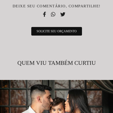
DEIXE SEU COMENTÁRIO, COMPARTILHE!
SOLICITE SEU ORÇAMENTO
QUEM VIU TAMBÉM CURTIU