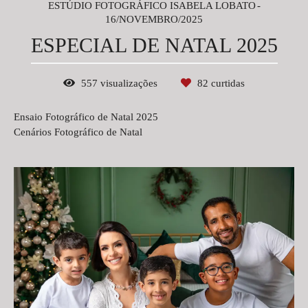
ESTÚDIO FOTOGRÁFICO ISABELA LOBATO
16/NOVEMBRO/2025
ESPECIAL DE NATAL 2025
557
visualizações
82
curtidas
Ensaio Fotográfico de Natal 2025
Cenários Fotográfico de Natal