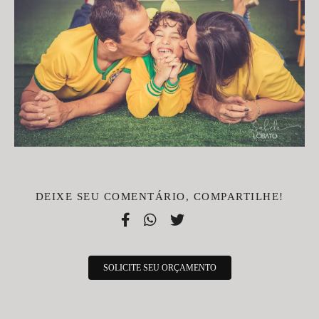
DEIXE SEU COMENTÁRIO, COMPARTILHE!
SOLICITE SEU ORÇAMENTO