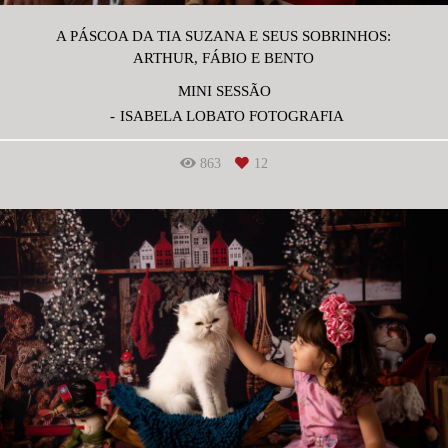
A PÁSCOA DA TIA SUZANA E SEUS SOBRINHOS:
ARTHUR, FÁBIO E BENTO
MINI SESSÃO
ISABELA LOBATO FOTOGRAFIA
863
12