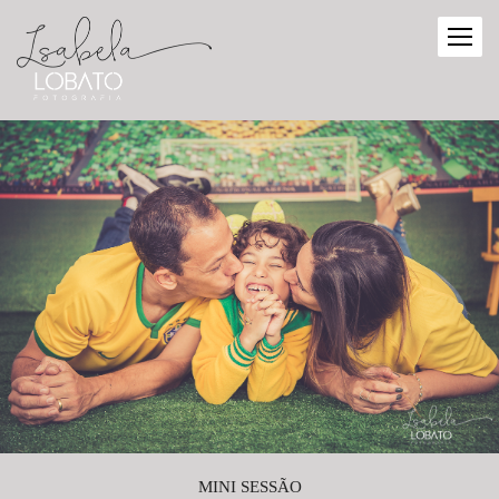
MINI SESSÃO