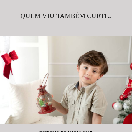
QUEM VIU TAMBÉM CURTIU