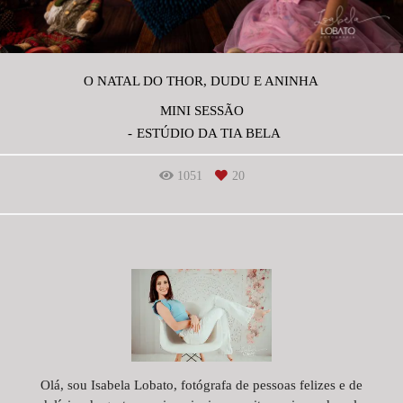
O NATAL DO THOR, DUDU E ANINHA
MINI SESSÃO
ESTÚDIO DA TIA BELA
1051
20
Olá, sou Isabela Lobato, fotógrafa de pessoas felizes e de