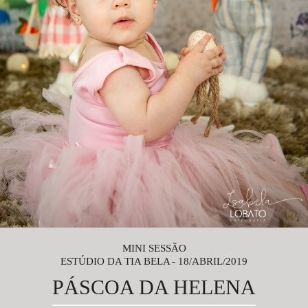
MINI SESSÃO
ESTÚDIO DA TIA BELA
18/ABRIL/2019
PÁSCOA DA HELENA