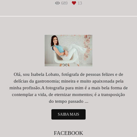
689
13
Olá, sou Isabela Lobato, fotógrafa de pessoas felizes e de
delícias da gastronomia; mineira e muito apaixonada pela
minha profissão.A fotografia para mim é a mais bela forma de
contemplar a vida, de eternizar momentos; é a transposição
do tempo passado ...
SAIBA MAIS
FACEBOOK