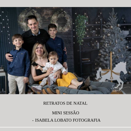
RETRATOS DE NATAL
MINI SESSÃO
ISABELA LOBATO FOTOGRAFIA