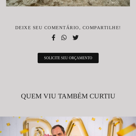
DEIXE SEU COMENTÁRIO, COMPARTILHE!
SOLICITE SEU ORÇAMENTO
QUEM VIU TAMBÉM CURTIU