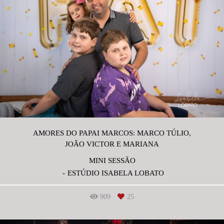
AMORES DO PAPAI MARCOS: MARCO TÚLIO,
JOÃO VICTOR E MARIANA
MINI SESSÃO
ESTÚDIO ISABELA LOBATO
909
25