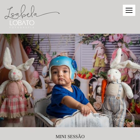
MINI SESSÃO