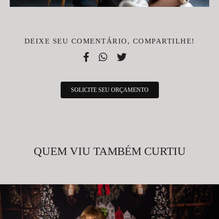
DEIXE SEU COMENTÁRIO, COMPARTILHE!
SOLICITE SEU ORÇAMENTO
QUEM VIU TAMBÉM CURTIU