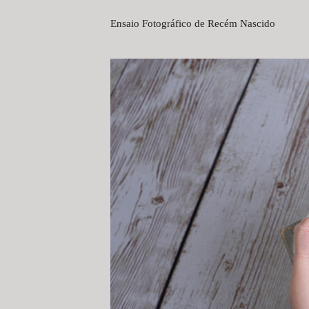
Ensaio Fotográfico de Recém Nascido