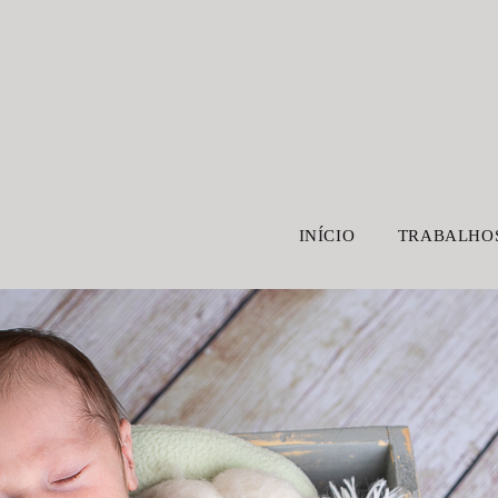
INÍCIO
TRABALHO