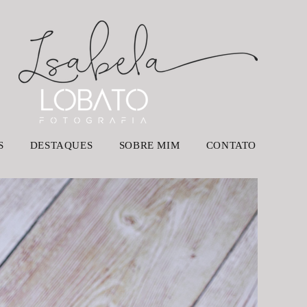
S
DESTAQUES
SOBRE MIM
CONTATO