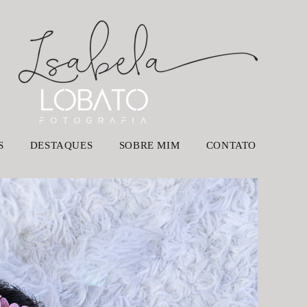
S
DESTAQUES
SOBRE MIM
CONTATO