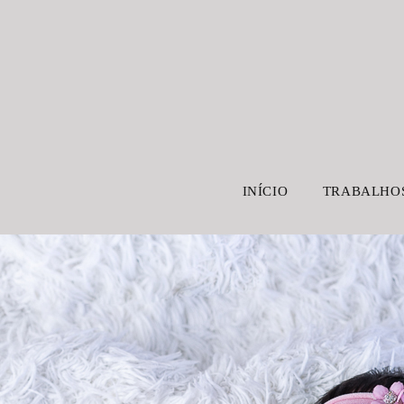
INÍCIO
TRABALHO