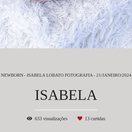
NEWBORN
ISABELA LOBATO FOTOGRAFIA
21/JANEIRO/2024
ISABELA
633
visualizações
13
curtidas