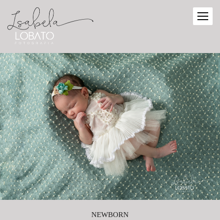
NEWBORN