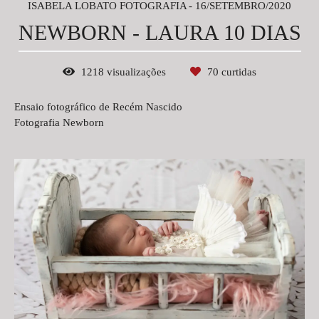
ISABELA LOBATO FOTOGRAFIA
16/SETEMBRO/2020
NEWBORN - LAURA 10 DIAS
1218
visualizações
70
curtidas
Ensaio fotográfico de Recém Nascido
Fotografia Newborn