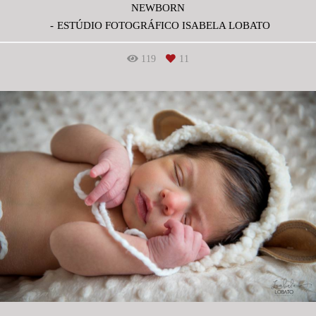
NEWBORN
ESTÚDIO FOTOGRÁFICO ISABELA LOBATO
119
11