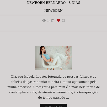
NEWBORN BERNARDO - 8 DIAS
NEWBORN
1447
23
Olá, sou Isabela Lobato, fotógrafa de pessoas felizes e de
delícias da gastronomia; mineira e muito apaixonada pela
minha profissão.A fotografia para mim é a mais bela forma de
contemplar a vida, de eternizar momentos; é a transposição
do tempo passado ...